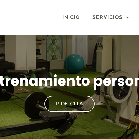
INICIO
SERVICIOS
trenamiento perso
PIDE CITA