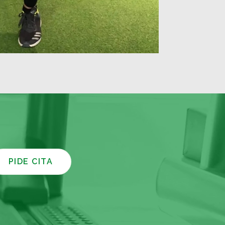
PIDE CITA