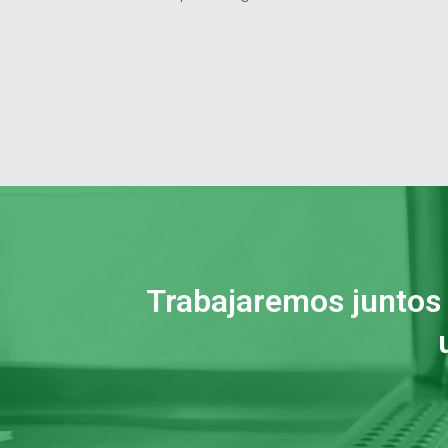
Trabajaremos juntos