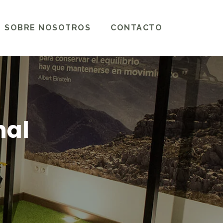
SOBRE NOSOTROS
CONTACTO
nal