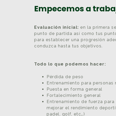
Empecemos a trabaj
Evaluación inicial:
en la primera s
punto de partida así como tus punto
para establecer una progresión ad
conduzca hasta tus objetivos.
Todo lo que podemos hacer:
Pérdida de peso
Entrenamiento para personas
Puesta en forma general
Fortalecimiento general
Entrenamiento de fuerza para
mejorar el rendimiento deporti
padel, golf, etc…)