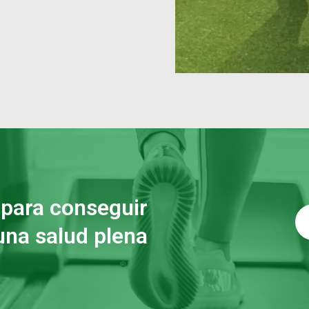
 para conseguir
una salud plena